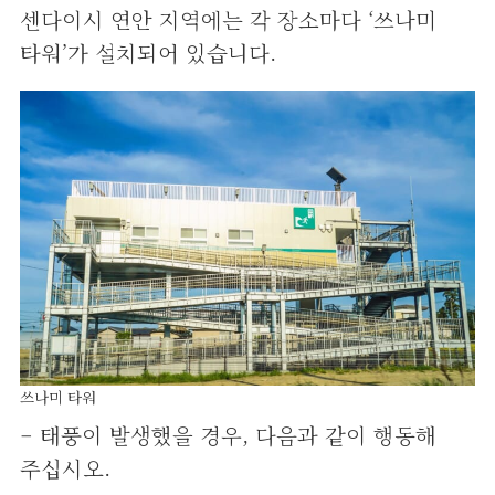
센다이시 연안 지역에는 각 장소마다 ‘쓰나미
타워’가 설치되어 있습니다.
쓰나미 타워
– 태풍이 발생했을 경우, 다음과 같이 행동해
주십시오.