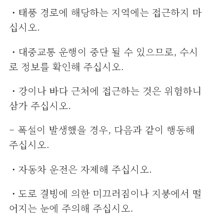
・태풍 경로에 해당하는 지역에는 접근하지 마
십시오.
・대중교통 운행이 중단 될 수 있으므로, 수시
로 정보를 확인해 주십시오.
・강이나 바다 근처에 접근하는 것은 위험하니
삼가 주십시오.
– 폭설이 발생했을 경우, 다음과 같이 행동해
주십시오.
・자동차 운전은 자제해 주십시오.
・도로 결빙에 의한 미끄러짐이나 지붕에서 떨
어지는 눈에 주의해 주십시오.