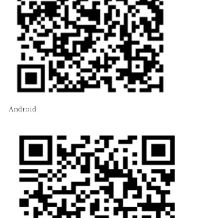
Android