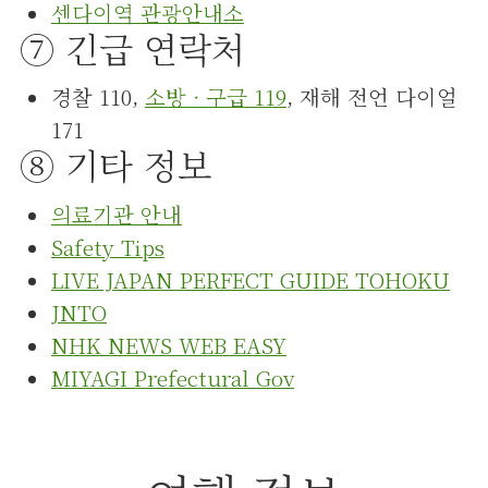
센다이역 관광안내소
⑦ 긴급 연락처
경찰 110,
소방 · 구급 119
, 재해 전언 다이얼
171
⑧ 기타 정보
의료기관 안내
Safety Tips
LIVE JAPAN PERFECT GUIDE TOHOKU
JNTO
NHK NEWS WEB EASY
MIYAGI Prefectural Gov