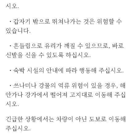
시오.
・갑자기 밖으로 뛰쳐나가는 것은 위험할 수
있습니다.
・흔들림으로 유리가 깨질 수 있으므로, 바로
신발을 신을 수 있도록 하십시오.
・숙박 시설의 안내에 따라 행동해 주십시오.
・쓰나미나 강물의 역류 위험이 있을 경우, 해
안가나 강가에서 떨어져 고지대로 이동해 주십
시오.
긴급한 상황에서는 차량이 아닌 도보로 이동해
주십시오.