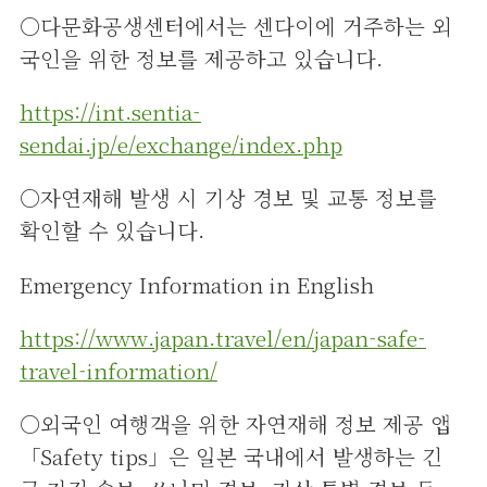
○다문화공생센터에서는 센다이에 거주하는 외
국인을 위한 정보를 제공하고 있습니다.
https://int.sentia-
sendai.jp/e/exchange/index.php
○자연재해 발생 시 기상 경보 및 교통 정보를
확인할 수 있습니다.
Emergency Information in English
https://www.japan.travel/en/japan-safe-
travel-information/
○외국인 여행객을 위한 자연재해 정보 제공 앱
「Safety tips」은 일본 국내에서 발생하는 긴