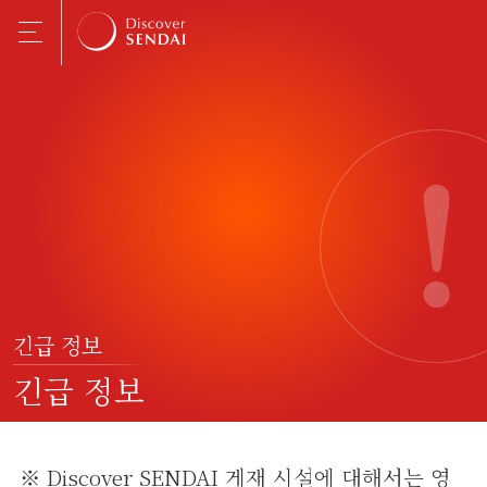
긴급 정보
긴급 정보
※ Discover SENDAI 게재 시설에 대해서는 영