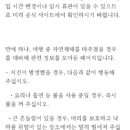
업 시간 변경이나 임시 휴관이 있을 수 있으므
로 미리 공식 사이트에서 확인하시기 바랍니다.
만에 하나, 여행 중 자연재해를 마주쳤을 경우
를 대비해 관련 정보를 모아둔 페이지입니다.
– 지진이 발생했을 경우, 다음과 같이 행동해
주십시오.
・요리나 흡연 등 불을 사용 중일 경우, 즉시
불을 꺼 주십시오.
・큰 흔들림이 있을 경우, 머리를 보호하고 낙
하물 위험이 있는 장소에서는 멀리 떨어져 주십