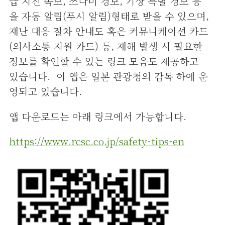
급 지진 속보, 쓰나미 경보, 기상 특별 경보 등
을 자동 알림(푸시 알림)형태로 받을 수 있으며,
재난 대응 절차 안내도 혹은 커뮤니케이션 카드
(의사소통 지원 카드) 등, 재해 발생 시 필요한
정보를 확인할 수 있는 링크 모음도 제공하고
있습니다. 이 앱은 일본 관광청의 감독 하에 운
영되고 있습니다.
앱 다운로드는 아래 링크에서 가능합니다.
https://www.rcsc.co.jp/safety-tips-en