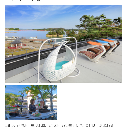
레스트랑, 특산물 시장, 아름다운 일본 정원이